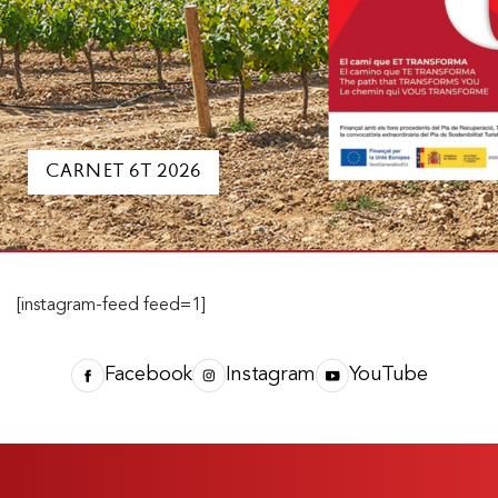
CARNET 6T 2026
[instagram-feed feed=1]
Facebook
Instagram
YouTube