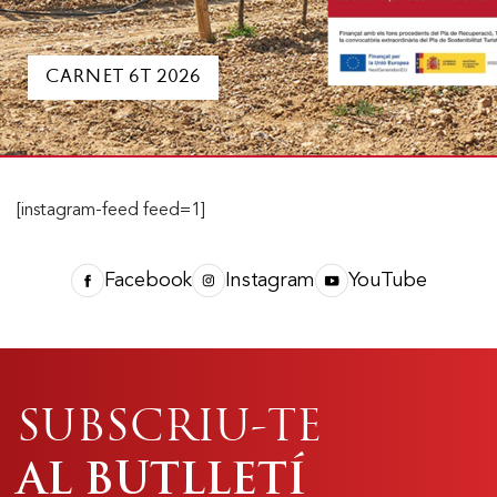
CARNET 6T 2026
[instagram-feed feed=1]
Facebook
Instagram
YouTube
SUBSCRIU-TE
AL BUTLLETÍ