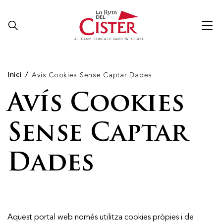
Inici
Avís Cookies Sense Captar Dades
Avís Cookies
Sense Captar
Dades
Aquest portal web només utilitza cookies pròpies i de