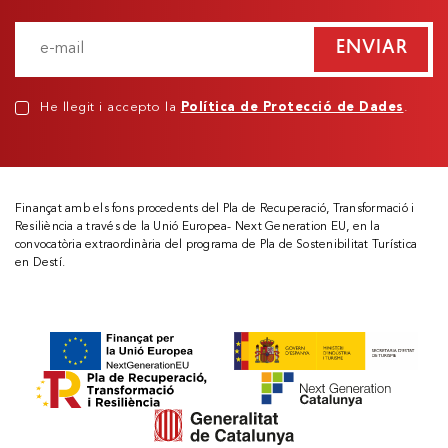
ENVIAR
He llegit i accepto la
Política de Protecció de Dades
.
Finançat amb els fons procedents del Pla de Recuperació, Transformació i
Resiliència a través de la Unió Europea- Next Generation EU, en la
convocatòria extraordinària del programa de Pla de Sostenibilitat Turística
en Destí.