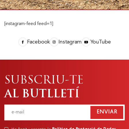
[instagram-feed feed=1]
Facebook
Instagram
YouTube
SUBSCRIU-TE
AL BUTLLETÍ
ENVIAR